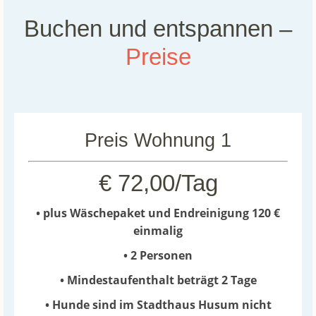
Buchen und entspannen –
Preise
Preis Wohnung 1
€ 72,00/Tag
• plus Wäschepaket und Endreinigung 120 €
einmalig
• 2 Personen
• Mindestaufenthalt beträgt 2 Tage
• Hunde sind im Stadthaus Husum nicht