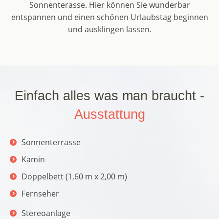
Sonnenterasse. Hier können Sie wunderbar
entspannen und einen schönen Urlaubstag beginnen
und ausklingen lassen.
Einfach alles was man braucht -
Ausstattung
Sonnenterrasse
Kamin
Doppelbett (1,60 m x 2,00 m)
Fernseher
Stereoanlage