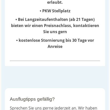
erlaubt.
• PKW Stellplatz
• Bei Langzeitaufenthalten (ab 21 Tagen)
bieten wir einen Preisnachlass, kontaktieren
Sie uns gern
• kostenlose Stornierung bis 30 Tage vor
Anreise
Ausflugtipps gefällig?
Sprechen Sie uns gerne jederzeit an. Wir haben