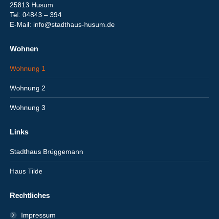
25813 Husum
Tel: 04843 – 394
E-Mail: info@stadthaus-husum.de
Wohnen
Wohnung 1
Wohnung 2
Wohnung 3
Links
Stadthaus Brüggemann
Haus Tilde
Rechtliches
Impressum