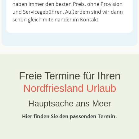
haben immer den besten Preis, ohne Provision
und Servicegebühren. Außerdem sind wir dann
schon gleich miteinander im Kontakt.
Freie Termine für Ihren
Nordfriesland Urlaub
Hauptsache ans Meer
Hier finden Sie den passenden Termin.