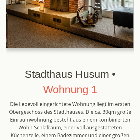
Stadthaus Husum •
Wohnung 1
Die liebevoll eingerichtete Wohnung liegt im ersten
Obergeschoss des Stadthauses. Die ca. 30qm große
Einraumwohnung besteht aus einem kombinierten
Wohn-Schlafraum, einer voll ausgestatteten
Küchenzeile, einem Badezimmer und einer großen