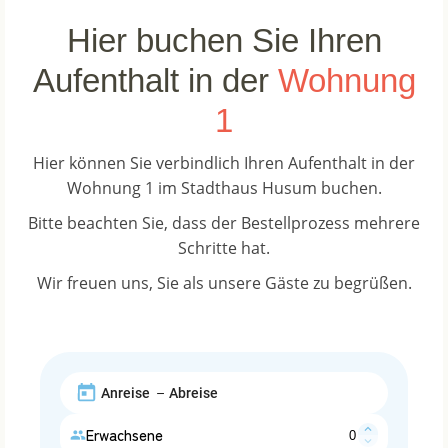
Hier buchen Sie Ihren
Aufenthalt in der
Wohnung
1
Hier können Sie verbindlich Ihren Aufenthalt in der
Wohnung 1 im Stadthaus Husum buchen.
Bitte beachten Sie, dass der Bestellprozess mehrere
Schritte hat.
Wir freuen uns, Sie als unsere Gäste zu begrüßen.