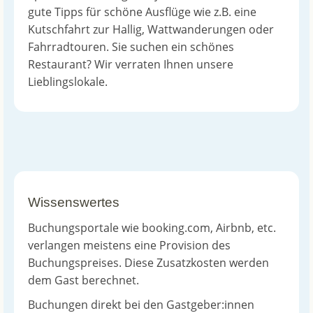
gute Tipps für schöne Ausflüge wie z.B. eine
Kutschfahrt zur Hallig, Wattwanderungen oder
Fahrradtouren. Sie suchen ein schönes
Restaurant? Wir verraten Ihnen unsere
Lieblingslokale.
Wissenswertes
Buchungsportale wie booking.com, Airbnb, etc.
verlangen meistens eine Provision des
Buchungspreises. Diese Zusatzkosten werden
dem Gast berechnet.
Buchungen direkt bei den Gastgeber:innen