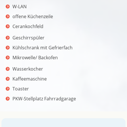
W-LAN
offene Küchenzeile
Cerankochfeld
Geschirrspüler
Kühlschrank mit Gefrierfach
Mikrowelle/ Backofen
Wasserkocher
Kaffeemaschine
Toaster
PKW-Stellplatz Fahrradgarage