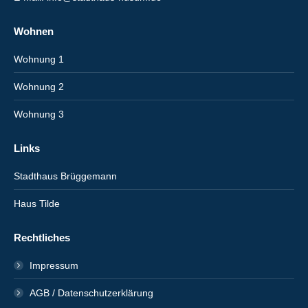
Wohnen
Wohnung 1
Wohnung 2
Wohnung 3
Links
Stadthaus Brüggemann
Haus Tilde
Rechtliches
Impressum
AGB / Datenschutzerklärung